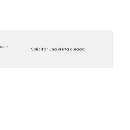
nales.
Solicitar una visita guiada