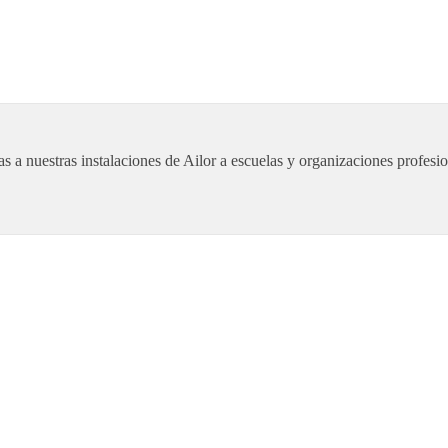
s a nuestras instalaciones de Ailor a escuelas y organizaciones profesio