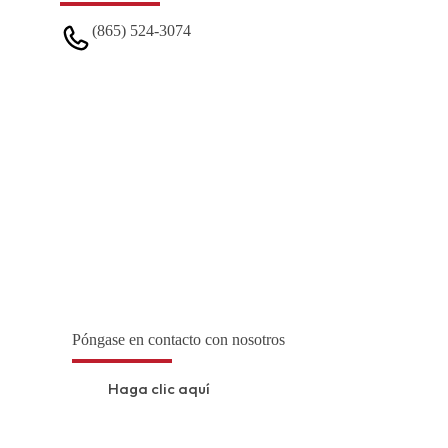
(865) 524-3074
Póngase en contacto con nosotros
Haga clic aquí