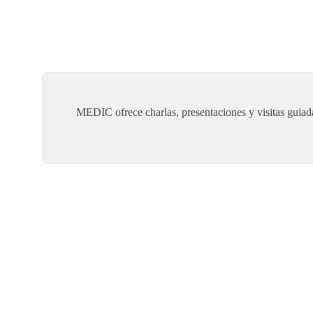
MEDIC ofrece charlas, presentaciones y visitas guiada